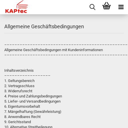
Allgemeine Geschäftsbedingungen
––––––––––––––––––––––––––––––––––––––––––––––––
Allgemeine Geschäftsbedingungen mit Kundeninformationen
––––––––––––––––––––––––––––––––––––––––––––––––
Inhaltsverzeichnis
––––––––––––––––––
1. Geltungsbereich
2. Vertragsschluss
3. Widerrufsrecht
4. Preise und Zahlungsbedingungen
5. Liefer- und Versandbedingungen
6. Eigentumsvorbehalt
7. Mängelhaftung (Gewährleistung)
8. Anwendbares Recht
9. Gerichtsstand
10. Alternative Streitbeilegung